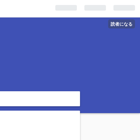
読者になる