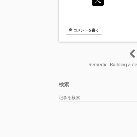
コメントを書く
Remedie: Building a d
検索